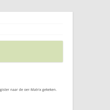
gister naar de oer-Matrix gekeken.