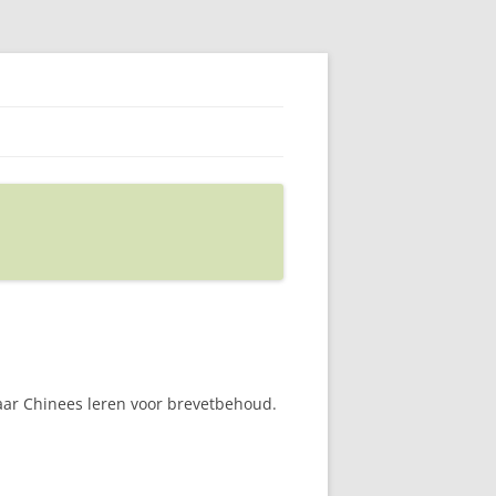
jaar Chinees leren voor brevetbehoud.