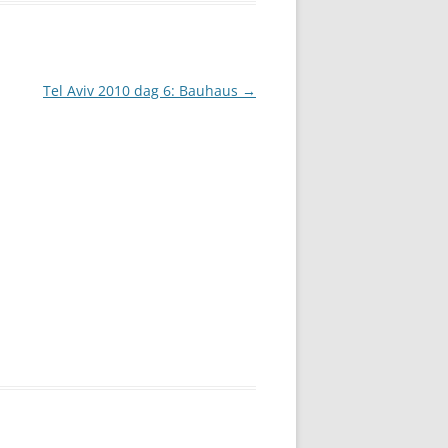
Tel Aviv 2010 dag 6: Bauhaus
→