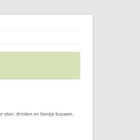
er eten, drinken en feestje bouwen.