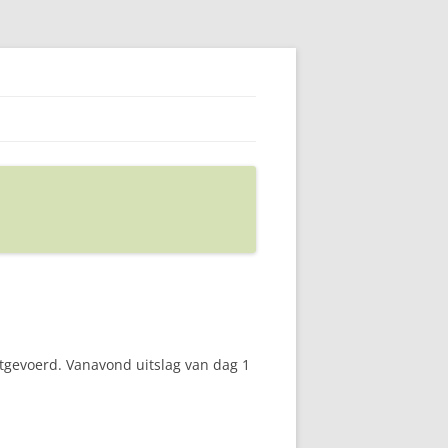
itgevoerd. Vanavond uitslag van dag 1