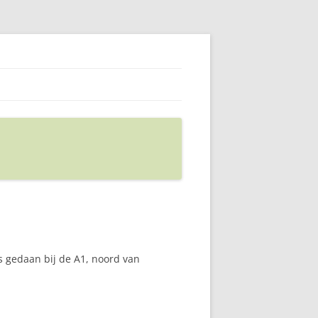
 gedaan bij de A1, noord van