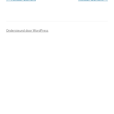
Ondersteund door WordPress