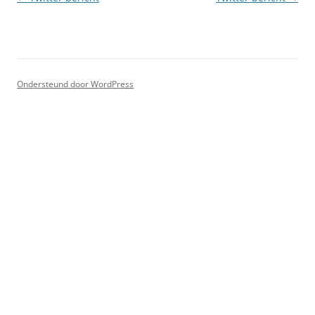
Ondersteund door WordPress