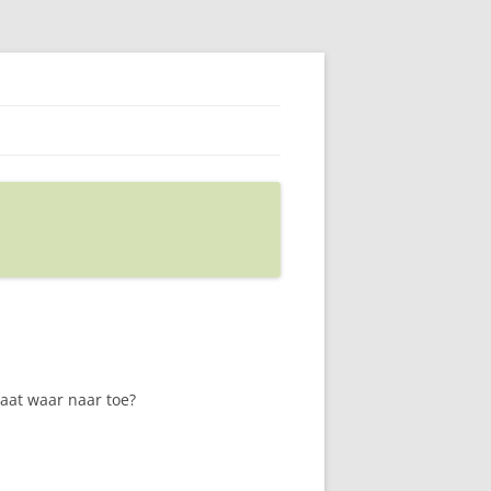
aat waar naar toe?