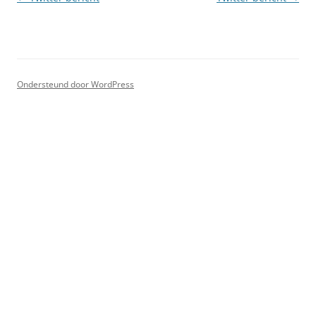
Ondersteund door WordPress