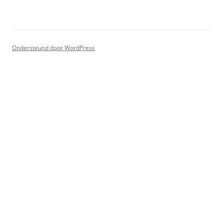
Ondersteund door WordPress