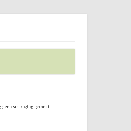
og geen vertraging gemeld.