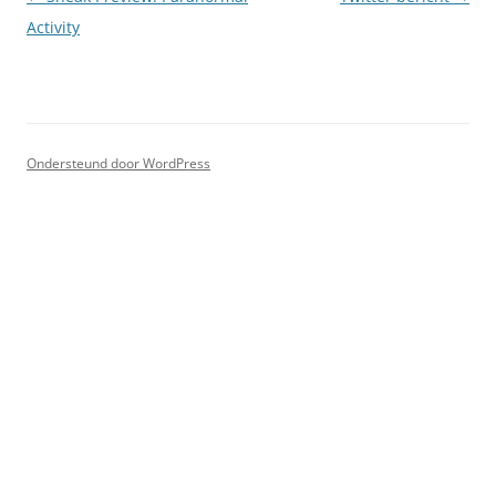
Activity
Ondersteund door WordPress