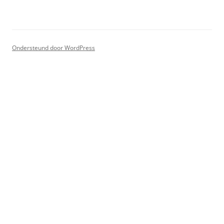
Ondersteund door WordPress