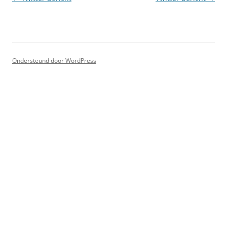
Ondersteund door WordPress