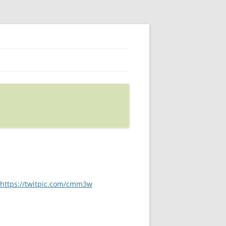
https://twitpic.com/cmm3w